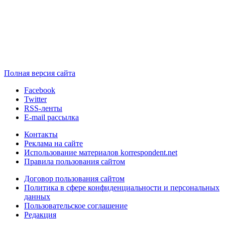
Полная версия сайта
Facebook
Twitter
RSS-ленты
E-mail рассылка
Контакты
Реклама на сайте
Использование материалов korrespondent.net
Правила пользования сайтом
Договор пользования сайтом
Политика в сфере конфиденциальности и персональных
данных
Пользовательское соглашение
Редакция