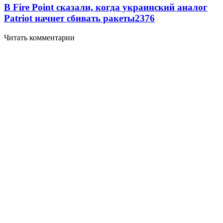
В Fire Point сказали, когда украинский аналог
Patriot начнет сбивать ракеты
2376
Читать комментарии