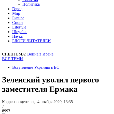
Политика
Город
Мир
Бизнес
Спорт
Lifestyle
Шоу-биз
Наука
БЛОГИ ЧИТАТЕЛЕЙ
СПЕЦТЕМА:
Война в Иране
ВСЕ ТЕМЫ
Вступление Украины в ЕС
Зеленский уволил первого
заместителя Ермака
Корреспондент.net, 4 ноября 2020, 13:35
7
8993