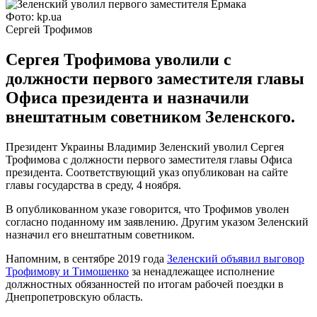
Фото: kp.ua
Сергей Трофимов
Сергея Трофимова уволили с
должности первого заместителя главы
Офиса президента и назначили
внештатным советником Зеленского.
Президент Украины Владимир Зеленский уволил Сергея
Трофимова с должности первого заместителя главы Офиса
президента. Соответствующий указ опубликован на сайте
главы государства в среду, 4 ноября.
В опубликованном указе говорится, что Трофимов уволен
согласно поданному им заявлению. Другим указом Зеленский
назначил его внештатным советником.
Напомним, в сентябре 2019 года
Зеленский объявил выговор
Трофимову и Тимошенко
за ненадлежащее исполнение
должностных обязанностей по итогам рабочей поездки в
Днепропетровскую область.