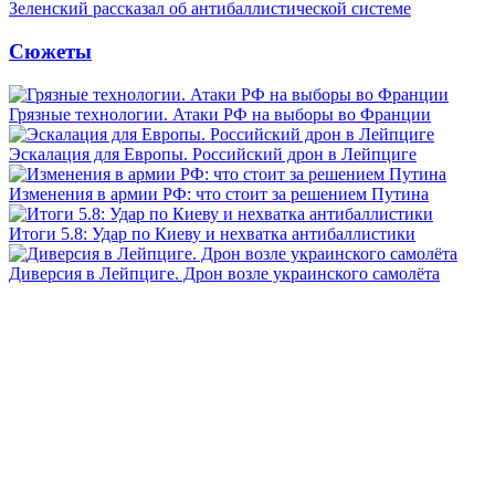
Зеленский рассказал об антибаллистической системе
Сюжеты
Грязные технологии. Атаки РФ на выборы во Франции
Эскалация для Европы. Российский дрон в Лейпциге
Изменения в армии РФ: что стоит за решением Путина
Итоги 5.8: Удар по Киеву и нехватка антибаллистики
Диверсия в Лейпциге. Дрон возле украинского самолёта