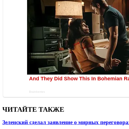
ЧИТАЙТЕ ТАКЖЕ
Зеленский сделал заявление о мирных переговора