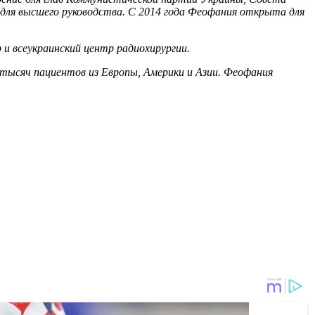
для высшего руководства. С 2014 года Феофания открыта для
и всеукраинский центр радиохирургии.
тысяч пациентов из Европы, Америки и Азии. Феофания