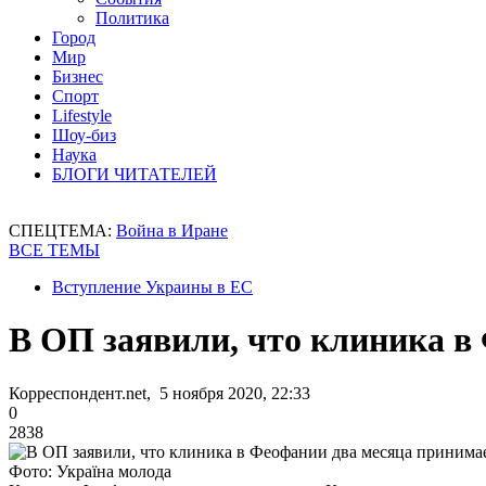
Политика
Город
Мир
Бизнес
Спорт
Lifestyle
Шоу-биз
Наука
БЛОГИ ЧИТАТЕЛЕЙ
СПЕЦТЕМА:
Война в Иране
ВСЕ ТЕМЫ
Вступление Украины в ЕС
В ОП заявили, что клиника в
Корреспондент.net, 5 ноября 2020, 22:33
0
2838
Фото: Україна молода