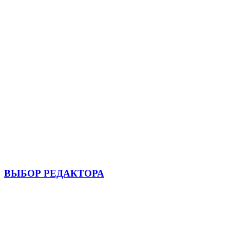
ВЫБОР РЕДАКТОРА