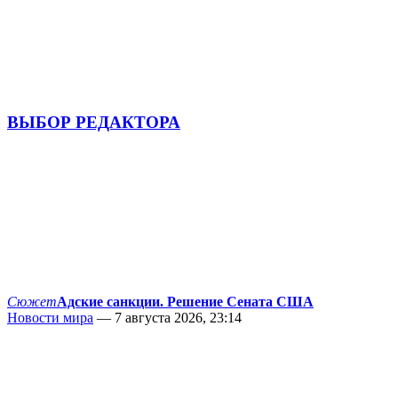
ВЫБОР РЕДАКТОРА
Сюжет
Адские санкции. Решение Сената США
Новости мира
— 7 августа 2026, 23:14