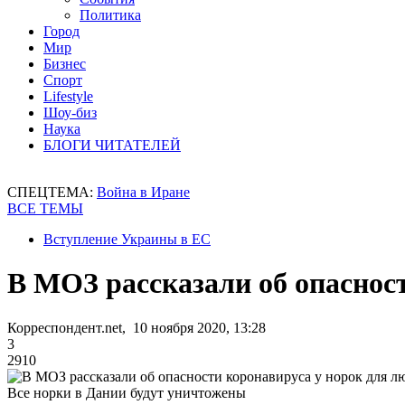
Политика
Город
Мир
Бизнес
Спорт
Lifestyle
Шоу-биз
Наука
БЛОГИ ЧИТАТЕЛЕЙ
СПЕЦТЕМА:
Война в Иране
ВСЕ ТЕМЫ
Вступление Украины в ЕС
В МОЗ рассказали об опаснос
Корреспондент.net, 10 ноября 2020, 13:28
3
2910
Все норки в Дании будут уничтожены