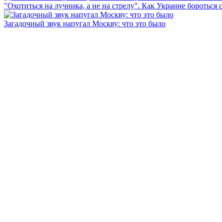
"Охотиться на лучника, а не на стрелу". Как Украине бороться 
Загадочный звук напугал Москву: что это было