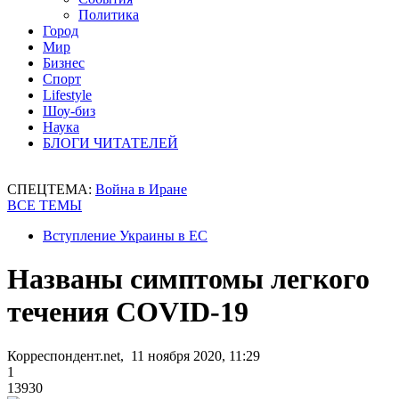
Политика
Город
Мир
Бизнес
Спорт
Lifestyle
Шоу-биз
Наука
БЛОГИ ЧИТАТЕЛЕЙ
СПЕЦТЕМА:
Война в Иране
ВСЕ ТЕМЫ
Вступление Украины в ЕС
Названы симптомы легкого
течения COVID-19
Корреспондент.net, 11 ноября 2020, 11:29
1
13930