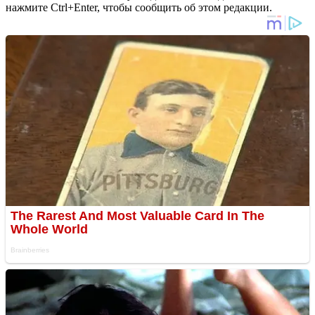
нажмите Ctrl+Enter, чтобы сообщить об этом редакции.