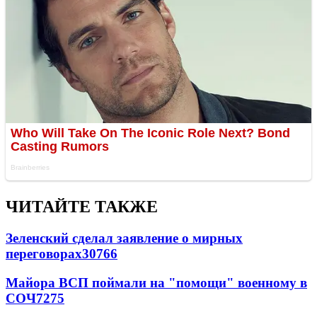
ЧИТАЙТЕ ТАКЖЕ
Зеленский сделал заявление о мирных
переговорах
30766
Майора ВСП поймали на "помощи" военному в
СОЧ
7275