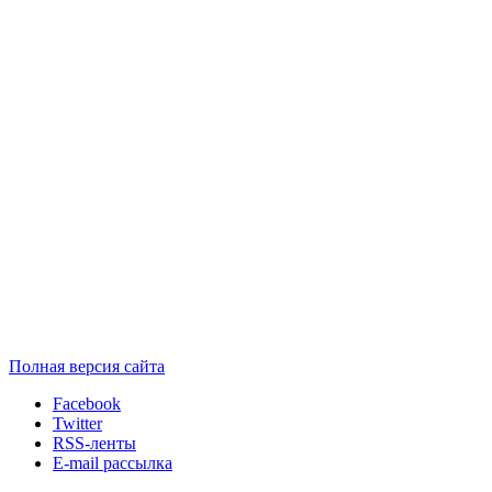
Полная версия сайта
Facebook
Twitter
RSS-ленты
E-mail рассылка