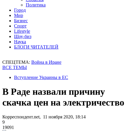
Политика
Город
Мир
Бизнес
Спорт
Lifestyle
Шоу-биз
Наука
БЛОГИ ЧИТАТЕЛЕЙ
СПЕЦТЕМА:
Война в Иране
ВСЕ ТЕМЫ
Вступление Украины в ЕС
В Раде назвали причину
скачка цен на электричество
Корреспондент.net, 11 ноября 2020, 18:14
9
19091