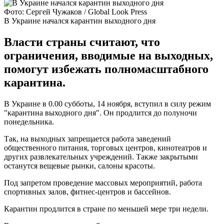
Фото: Сергей Чужаков / Global Look Press
В Украине начался карантин выходного дня
Власти страны считают, что
ограничения, вводимые на выходных,
помогут избежать полномасштабного
карантина.
В Украине в 0.00 субботы, 14 ноября, вступил в силу режим
"карантина выходного дня". Он продлится до полуночи
понедельника.
Так, на выходных запрещается работа заведений
общественного питания, торговых центров, кинотеатров и
других развлекательных учреждений. Также закрытыми
останутся вещевые рынки, салоны красоты.
Под запретом проведение массовых мероприятий, работа
спортивных залов, фитнес-центров и бассейнов.
Карантин продлится в стране по меньшей мере три недели.