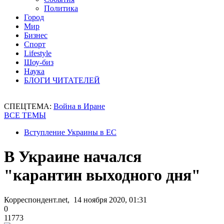
Политика
Город
Мир
Бизнес
Спорт
Lifestyle
Шоу-биз
Наука
БЛОГИ ЧИТАТЕЛЕЙ
СПЕЦТЕМА:
Война в Иране
ВСЕ ТЕМЫ
Вступление Украины в ЕС
В Украине начался
"карантин выходного дня"
Корреспондент.net, 14 ноября 2020, 01:31
0
11773