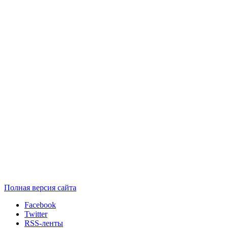
Полная версия сайта
Facebook
Twitter
RSS-ленты