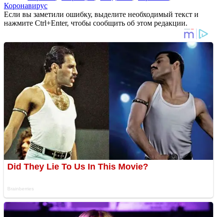
Коронавирус
Если вы заметили ошибку, выделите необходимый текст и
нажмите Ctrl+Enter, чтобы сообщить об этом редакции.