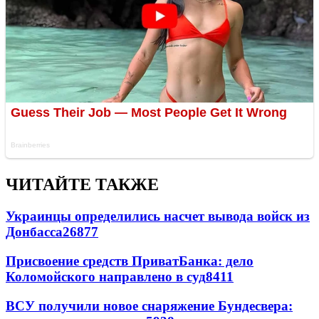
ЧИТАЙТЕ ТАКЖЕ
Украинцы определились насчет вывода войск из
Донбасса
26877
Присвоение средств ПриватБанка: дело
Коломойского направлено в суд
8411
ВСУ получили новое снаряжение Бундесвера: