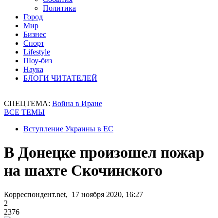
Политика
Город
Мир
Бизнес
Спорт
Lifestyle
Шоу-биз
Наука
БЛОГИ ЧИТАТЕЛЕЙ
СПЕЦТЕМА:
Война в Иране
ВСЕ ТЕМЫ
Вступление Украины в ЕС
В Донецке произошел пожар
на шахте Скочинского
Корреспондент.net, 17 ноября 2020, 16:27
2
2376