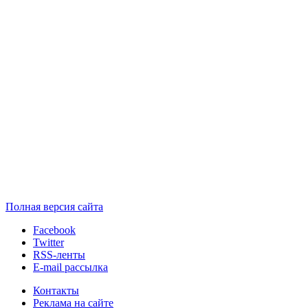
Полная версия сайта
Facebook
Twitter
RSS-ленты
E-mail рассылка
Контакты
Реклама на сайте