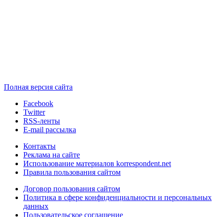
Полная версия сайта
Facebook
Twitter
RSS-ленты
E-mail рассылка
Контакты
Реклама на сайте
Использование материалов korrespondent.net
Правила пользования сайтом
Договор пользования сайтом
Политика в сфере конфиденциальности и персональных
данных
Пользовательское соглашение