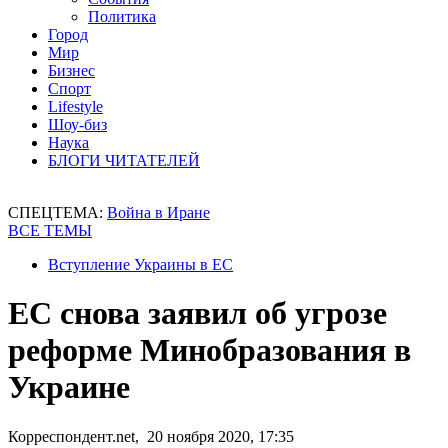
Политика
Город
Мир
Бизнес
Спорт
Lifestyle
Шоу-биз
Наука
БЛОГИ ЧИТАТЕЛЕЙ
СПЕЦТЕМА:
Война в Иране
ВСЕ ТЕМЫ
Вступление Украины в ЕС
ЕС снова заявил об угрозе
реформе Минобразования в
Украине
Корреспондент.net, 20 ноября 2020, 17:35