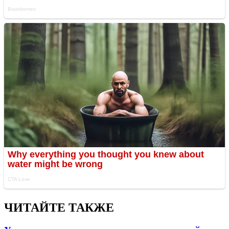
ЧИТАЙТЕ ТАКЖЕ