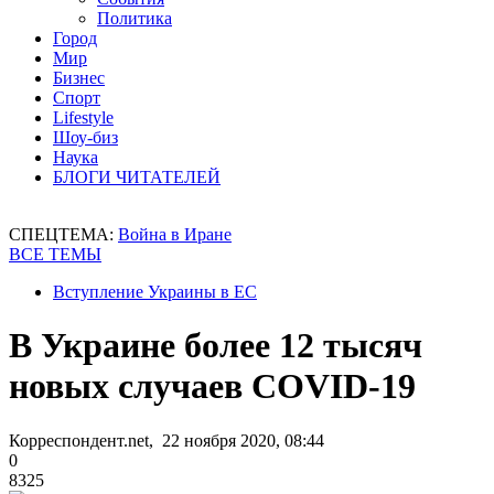
Политика
Город
Мир
Бизнес
Спорт
Lifestyle
Шоу-биз
Наука
БЛОГИ ЧИТАТЕЛЕЙ
СПЕЦТЕМА:
Война в Иране
ВСЕ ТЕМЫ
Вступление Украины в ЕС
В Украине более 12 тысяч
новых случаев COVID-19
Корреспондент.net, 22 ноября 2020, 08:44
0
8325