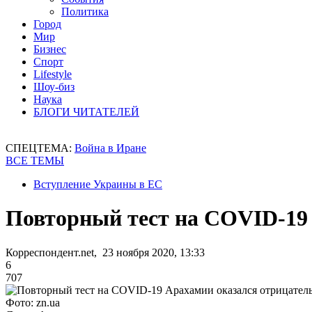
Политика
Город
Мир
Бизнес
Спорт
Lifestyle
Шоу-биз
Наука
БЛОГИ ЧИТАТЕЛЕЙ
СПЕЦТЕМА:
Война в Иране
ВСЕ ТЕМЫ
Вступление Украины в ЕС
Повторный тест на COVID-19
Корреспондент.net, 23 ноября 2020, 13:33
6
707
Фото: zn.ua