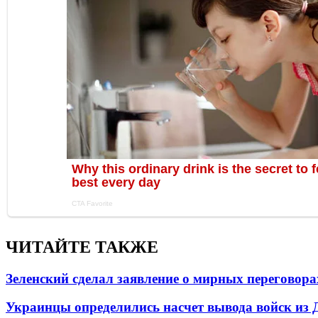
ЧИТАЙТЕ ТАКЖЕ
Зеленский сделал заявление о мирных переговора
Украинцы определились насчет вывода войск из 