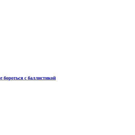
не бороться с баллистикой