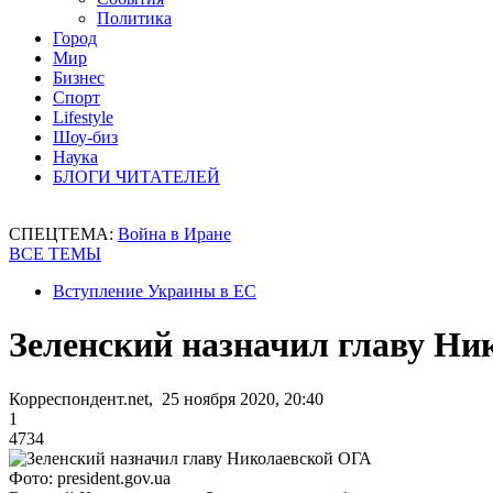
Политика
Город
Мир
Бизнес
Спорт
Lifestyle
Шоу-биз
Наука
БЛОГИ ЧИТАТЕЛЕЙ
СПЕЦТЕМА:
Война в Иране
ВСЕ ТЕМЫ
Вступление Украины в ЕС
Зеленский назначил главу Ни
Корреспондент.net, 25 ноября 2020, 20:40
1
4734
Фото: president.gov.ua