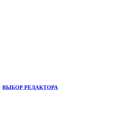
ВЫБОР РЕДАКТОРА