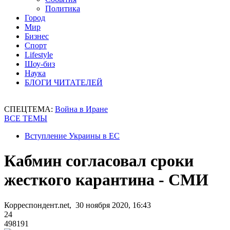
Политика
Город
Мир
Бизнес
Спорт
Lifestyle
Шоу-биз
Наука
БЛОГИ ЧИТАТЕЛЕЙ
СПЕЦТЕМА:
Война в Иране
ВСЕ ТЕМЫ
Вступление Украины в ЕС
Кабмин согласовал сроки
жесткого карантина - СМИ
Корреспондент.net, 30 ноября 2020, 16:43
24
498191