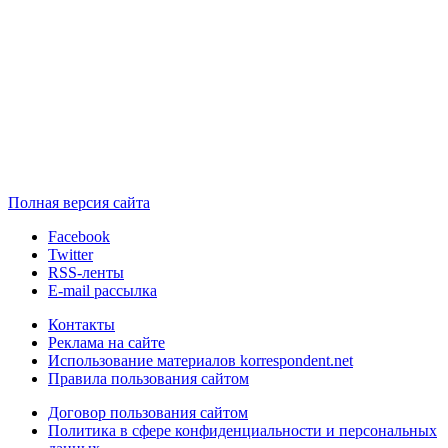
Полная версия сайта
Facebook
Twitter
RSS-ленты
E-mail рассылка
Контакты
Реклама на сайте
Использование материалов korrespondent.net
Правила пользования сайтом
Договор пользования сайтом
Политика в сфере конфиденциальности и персональных