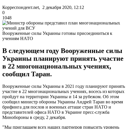
Корреспондент.net, 2 декабря 2020, 12:12
0
1048
Вооруженные силы Украины готовы присоединиться к
учениям НАТО
В следующем году Вооруженные силы
Украины планируют принять участие
в 22 многонациональных учениях,
сообщил Таран.
Вооруженные силы Украины в 2021 году планируют принять
участие в 22 многонациональных учениях, восесь из которых
пройдут на территории Украины и 14 за рубежом. Об этом
сообщил министр обороны Украины Андрей Таран во время
брифинга для послов и военных атташе стран НАТО и
представителей офиса НАТО в Украине пресс-служба
Минобороны в среду, 2 декабря.
"Мы приглашаем всех наших партнеров повысить уровень