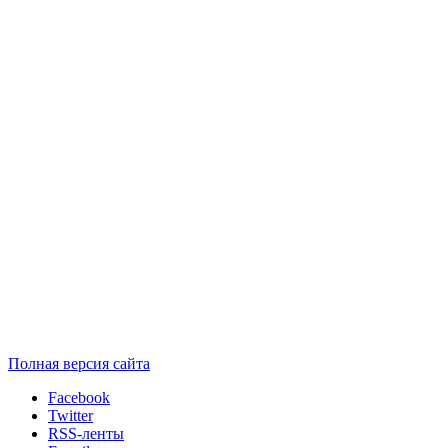
Полная версия сайта
Facebook
Twitter
RSS-ленты