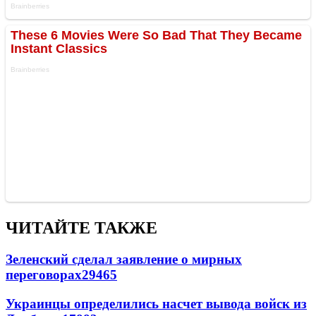
ЧИТАЙТЕ ТАКЖЕ
Зеленский сделал заявление о мирных
переговорах
29465
Украинцы определились насчет вывода войск из