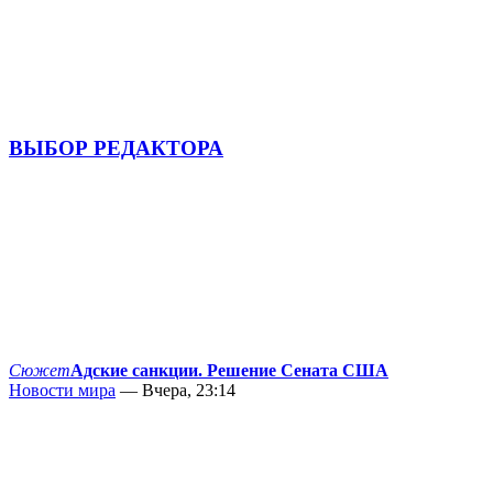
ВЫБОР РЕДАКТОРА
Сюжет
Адские санкции. Решение Сената США
Новости мира
— Вчера, 23:14