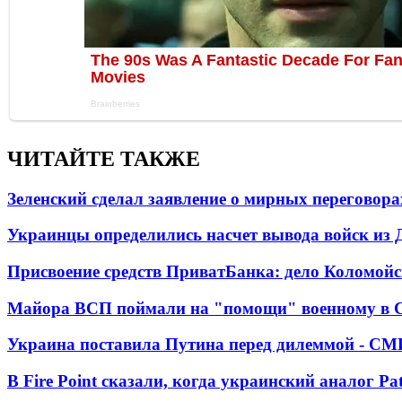
ЧИТАЙТЕ ТАКЖЕ
Зеленский сделал заявление о мирных переговора
Украинцы определились насчет вывода войск из 
Присвоение средств ПриватБанка: дело Коломойс
Майора ВСП поймали на "помощи" военному в
Украина поставила Путина перед дилеммой - СМ
В Fire Point сказали, когда украинский аналог Pa