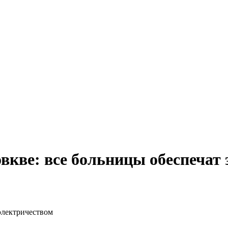
кве: все больницы обеспечат 