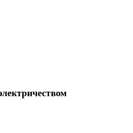
электричеством