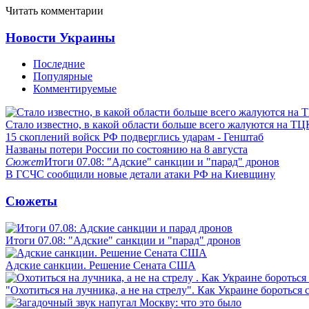
Читать комментарии
Новости Украины
Последние
Популярные
Комментируемые
Стало известно, в какой области больше всего жалуются на ТЦ
15 скоплений войск РФ подверглись ударам - Генштаб
Названы потери России по состоянию на 8 августа
Сюжет
Итоги 07.08: "Адские" санкции и "парад" дронов
В ГСЧС сообщили новые детали атаки РФ на Киевщину
Сюжеты
Итоги 07.08: "Адские" санкции и "парад" дронов
Адские санкции. Решение Сената США
"Охотиться на лучника, а не на стрелу". Как Украине бороться 