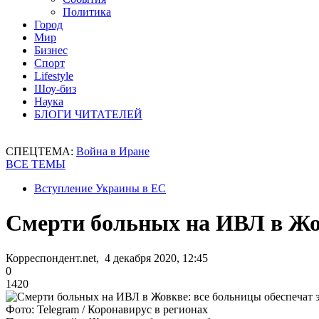
Политика
Город
Мир
Бизнес
Спорт
Lifestyle
Шоу-биз
Наука
БЛОГИ ЧИТАТЕЛЕЙ
СПЕЦТЕМА:
Война в Иране
ВСЕ ТЕМЫ
Вступление Украины в ЕС
Смерти больных на ИВЛ в Жов
Корреспондент.net, 4 декабря 2020, 12:45
0
1420
Фото: Telegram / Коронавирус в регионах