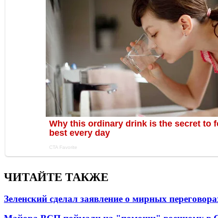
ЧИТАЙТЕ ТАКЖЕ
Зеленский сделал заявление о мирных переговора