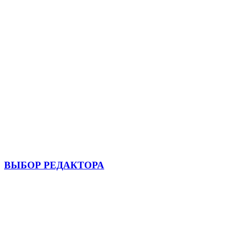
ВЫБОР РЕДАКТОРА