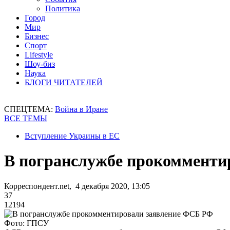
Политика
Город
Мир
Бизнес
Спорт
Lifestyle
Шоу-биз
Наука
БЛОГИ ЧИТАТЕЛЕЙ
СПЕЦТЕМА:
Война в Иране
ВСЕ ТЕМЫ
Вступление Украины в ЕС
В погранслужбе прокомменти
Корреспондент.net, 4 декабря 2020, 13:05
37
12194
Фото: ГПСУ