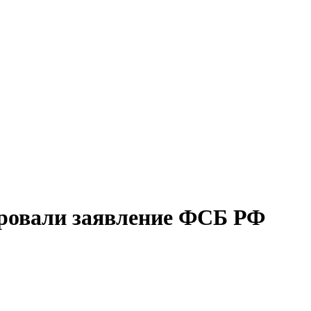
ровали заявление ФСБ РФ