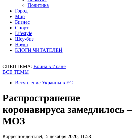
Политика
Город
Мир
Бизнес
Спорт
Lifestyle
Шоу-биз
Наука
БЛОГИ ЧИТАТЕЛЕЙ
СПЕЦТЕМА:
Война в Иране
ВСЕ ТЕМЫ
Вступление Украины в ЕС
Распространение
коронавируса замедлилось –
МОЗ
Корреспондент.net, 5 декабря 2020, 11:58