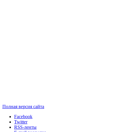
Полная версия сайта
Facebook
Twitter
RSS-ленты