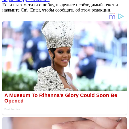
Если вы заметили ошибку, выделите необходимый текст и
нажмите Ctrl+Enter, чтобы сообщить об этом редакции.