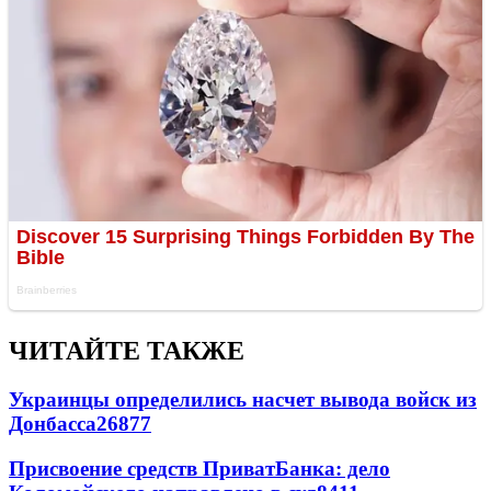
ЧИТАЙТЕ ТАКЖЕ
Украинцы определились насчет вывода войск из
Донбасса
26877
Присвоение средств ПриватБанка: дело