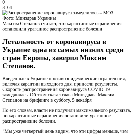
0
8164
Фото: Минздрав Украины
Максим Степанов считает, что карантинные ограничения
остановили ураганное распространение болезни
Летальность от коронавируса в
Украине одна из самых низких среди
стран Европы, заверил Максим
Степанов.
Введенные в Украине противоэпидемические ограничения,
включая карантин выходного дня, принесли результаты.
Скорость распространения коронавируса COVID-19
замедлилась. Об этом сказал глава Минздрава Максим
Степанов на брифинге в субботу, 5 декабря
По его словам, власти не получили максимального результата,
но карантинные ограничения остановили ураганное
распространение болезни.
"Мы уже четвертый день видим, что эти цифры меньше, чем