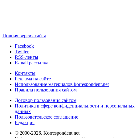
Полная версия сайта
Facebook
Twitter
RSS-ленты
E-mail рассылка
Контакты
Реклама на сайте
Использование материалов korrespondent.net
Правила пользования сайтом
Договор пользования сайтом
Политика в сфере конфиденциальности и персональных
данных
Пользовательское соглашение
Редакция
© 2000-2026, Korrespondent.net