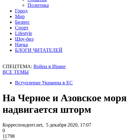
Политика
Город
Мир
Бизнес
Спорт
Lifestyle
Шоу-биз
Наука
БЛОГИ ЧИТАТЕЛЕЙ
СПЕЦТЕМА:
Война в Иране
ВСЕ ТЕМЫ
Вступление Украины в ЕС
На Черное и Азовское моря
надвигается шторм
Корреспондент.net, 5 декабря 2020, 17:07
0
11798