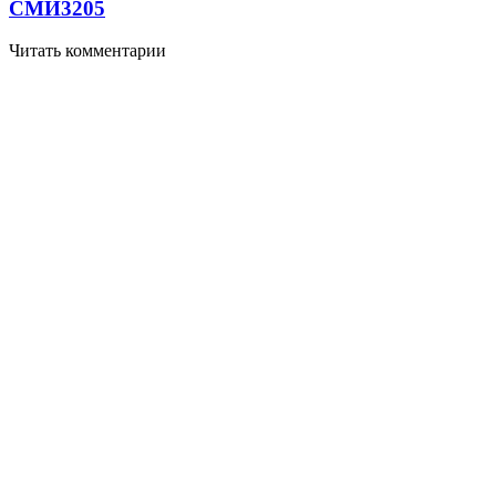
СМИ
3205
Читать комментарии