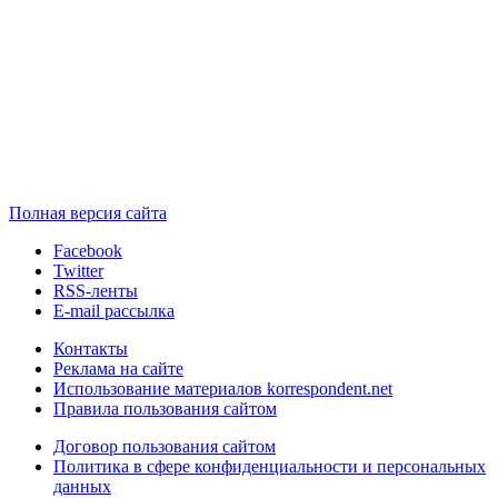
Полная версия сайта
Facebook
Twitter
RSS-ленты
E-mail рассылка
Контакты
Реклама на сайте
Использование материалов korrespondent.net
Правила пользования сайтом
Договор пользования сайтом
Политика в сфере конфиденциальности и персональных
данных