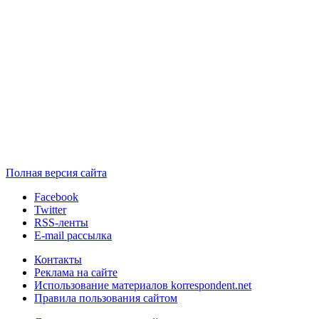
Полная версия сайта
Facebook
Twitter
RSS-ленты
E-mail рассылка
Контакты
Реклама на сайте
Использование материалов korrespondent.net
Правила пользования сайтом