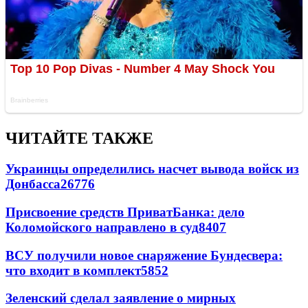
ЧИТАЙТЕ ТАКЖЕ
Украинцы определились насчет вывода войск из
Донбасса
26776
Присвоение средств ПриватБанка: дело
Коломойского направлено в суд
8407
ВСУ получили новое снаряжение Бундесвера:
что входит в комплект
5852
Зеленский сделал заявление о мирных