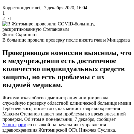
Корреспондент.net, 7 декабря 2020, 16:04
1
2171
Фото: Скриншот
В больнице провели проверку после визита главы Минздрава
Проверяющая комиссия выяснила, что
в медучреждении есть достаточное
количество индивидуальных средств
защиты, но есть проблемы с их
выдачей медикам.
Житомирская облгосадминистрация инициировала
служебную проверку областной клинической больнице имени
Гербачевского, после того, как министр здравоохранения
Максим Степанов нашел там проблемы во время внезапной
проверки. Об этом в понедельник, 7 декабря, сообщает
Укринформ
со ссылкой на начальника управления
здравоохранения Житомирской ОГА Николая Суслика.