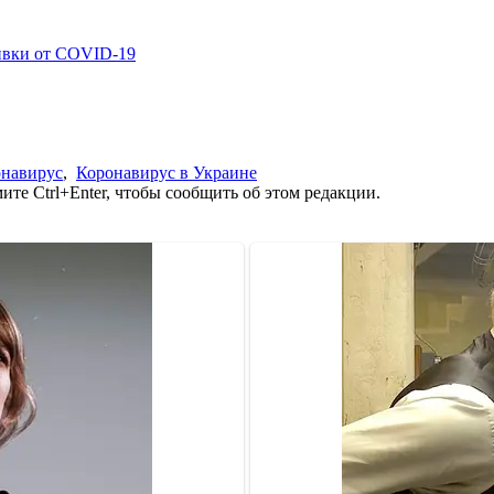
ивки от COVID-19
навирус
,
Коронавирус в Украине
те Ctrl+Enter, чтобы сообщить об этом редакции.