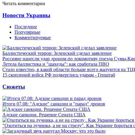
Читать комментарии
Новости Украины
Последние
Популярные
Комментируемые
Баллистический террор: Зеленский сделал заявление
Россияне нанесли удар дроном по локомотиву поезда Сумы-Ки
Летела баллистика и "шахеды": как сработала ПВО
Стало известно, в какой области больше всего жалуются на ТЦ
15 скоплений войск РФ подверглись ударам - Генштаб
Сюжеты
Итоги 07.08: "Адские" санкции и "парад" дронов
Адские санкции. Решение Сената США
"Охотиться на лучника, а не на стрелу". Как Украине бороться 