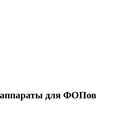
е аппараты для ФОПов