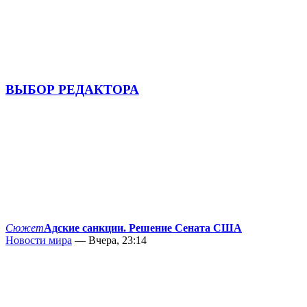
ВЫБОР РЕДАКТОРА
Сюжет
Адские санкции. Решение Сената США
Новости мира
— Вчера, 23:14