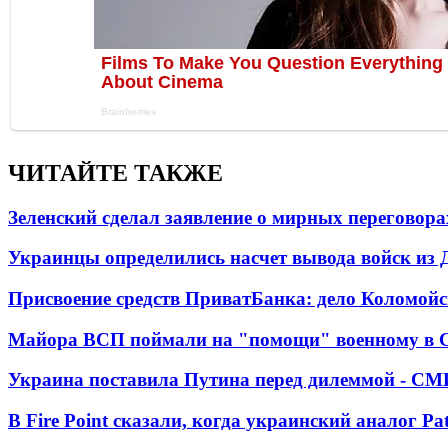
ЧИТАЙТЕ ТАКЖЕ
Зеленский сделал заявление о мирных переговора
Украинцы определились насчет вывода войск из 
Присвоение средств ПриватБанка: дело Коломойс
Майора ВСП поймали на "помощи" военному в
Украина поставила Путина перед дилеммой - СМ
В Fire Point сказали, когда украинский аналог Pa