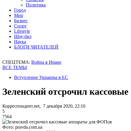
Политика
Город
Мир
Бизнес
Спорт
Lifestyle
Шоу-биз
Наука
БЛОГИ ЧИТАТЕЛЕЙ
СПЕЦТЕМА:
Война в Иране
ВСЕ ТЕМЫ
Вступление Украины в ЕС
Зеленский отсрочил кассовы
Корреспондент.net, 7 декабря 2020, 22:10
5
7564
Фото: pravda.com.ua