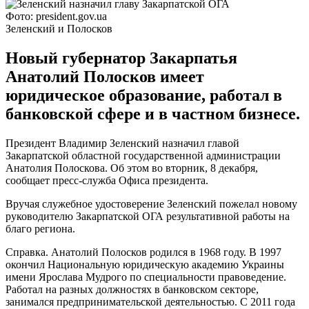
Фото: president.gov.ua
Зеленский и Полосков
Новый губернатор Закарпатья
Анатолий Полосков имеет
юридическое образование, работал в
банковской сфере и в частном бизнесе.
Президент Владимир Зеленский назначил главой
Закарпатской областной государственной администрации
Анатолия Полоскова. Об этом во вторник, 8 декабря,
сообщает пресс-служба Офиса президента.
Вручая служебное удостоверение Зеленский пожелал новому
руководителю Закарпатской ОГА результативной работы на
благо региона.
Справка. Анатолий Полосков родился в 1968 году. В 1997
окончил Национальную юридическую академию Украины
имени Ярослава Мудрого по специальности правоведение.
Работал на разных должностях в банковском секторе,
занимался предпринимательской деятельностью. С 2011 года