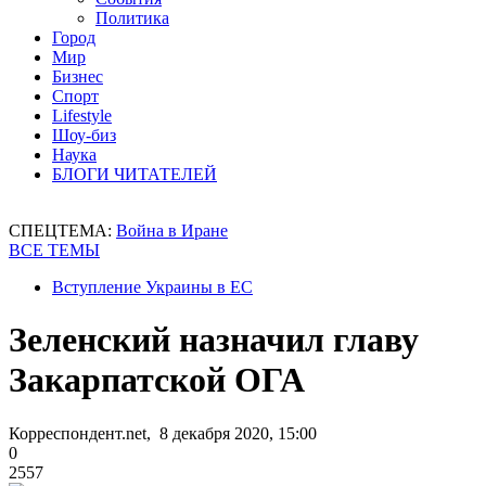
Политика
Город
Мир
Бизнес
Спорт
Lifestyle
Шоу-биз
Наука
БЛОГИ ЧИТАТЕЛЕЙ
СПЕЦТЕМА:
Война в Иране
ВСЕ ТЕМЫ
Вступление Украины в ЕС
Зеленский назначил главу
Закарпатской ОГА
Корреспондент.net, 8 декабря 2020, 15:00
0
2557