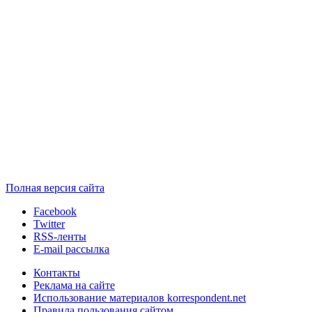
Полная версия сайта
Facebook
Twitter
RSS-ленты
E-mail рассылка
Контакты
Реклама на сайте
Использование материалов korrespondent.net
Правила пользования сайтом