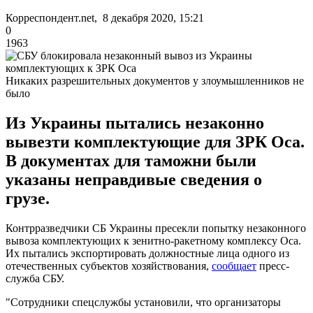
Корреспондент.net, 8 декабря 2020, 15:21
0
1963
Никаких разрешительных документов у злоумышленников не
было
Из Украины пытались незаконно
вывезти комплектующие для ЗРК Оса.
В документах для таможни были
указаны неправдивые сведения о
грузе.
Контрразведчики СБ Украины пресекли попытку незаконного
вывоза комплектующих к зенитно-ракетному комплексу Оса.
Их пытались экспортировать должностные лица одного из
отечественных субъектов хозяйствования,
сообщает
пресс-
служба СБУ.
"Сотрудники спецслужбы установили, что организаторы