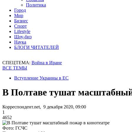
Политика
Город
Мир
Бизнес
Спорт
Lifestyle
Шоу-биз
Наука
БЛОГИ ЧИТАТЕЛЕЙ
СПЕЦТЕМА:
Война в Иране
ВСЕ ТЕМЫ
Вступление Украины в ЕС
В Полтаве тушат масштабный
Корреспондент.net, 9 декабря 2020, 09:00
1
4652
Фото: ГСЧС