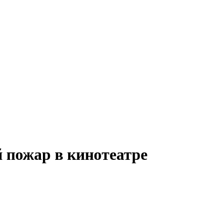
 пожар в кинотеатре