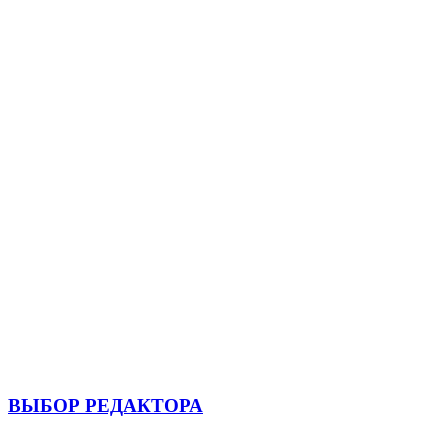
ВЫБОР РЕДАКТОРА