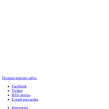
Полная версия сайта
Facebook
Twitter
RSS-ленты
E-mail рассылка
Контакты