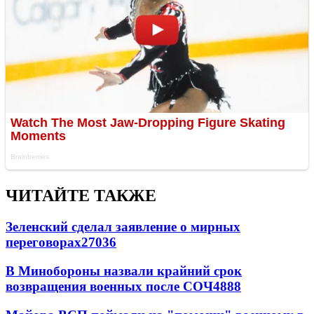
ЧИТАЙТЕ ТАКЖЕ
Зеленский сделал заявление о мирных
переговорах
27036
В Минобороны назвали крайний срок
возвращения военных после СОЧ
4888