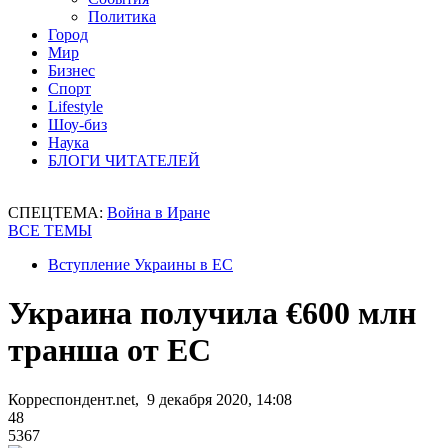
Политика
Город
Мир
Бизнес
Спорт
Lifestyle
Шоу-биз
Наука
БЛОГИ ЧИТАТЕЛЕЙ
СПЕЦТЕМА:
Война в Иране
ВСЕ ТЕМЫ
Вступление Украины в ЕС
Украина получила €600 млн
транша от ЕС
Корреспондент.net, 9 декабря 2020, 14:08
48
5367