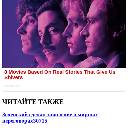
ЧИТАЙТЕ ТАКЖЕ
Зеленский сделал заявление о мирных
переговорах
30715