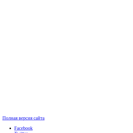
Полная версия сайта
Facebook