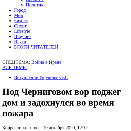
Политика
Город
Мир
Бизнес
Спорт
Lifestyle
Шоу-биз
Наука
БЛОГИ ЧИТАТЕЛЕЙ
СПЕЦТЕМА:
Война в Иране
ВСЕ ТЕМЫ
Вступление Украины в ЕС
Под Черниговом вор поджег
дом и задохнулся во время
пожара
Корреспондент.net, 10 декабря 2020, 12:12