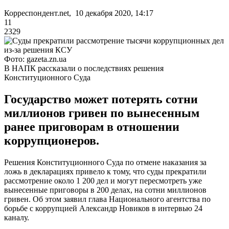
Корреспондент.net, 10 декабря 2020, 14:17
11
2329
Фото: gazeta.zn.ua
В НАПК рассказали о последствиях решения
Конституционного Суда
Государство может потерять сотни
миллионов гривен по вынесенным
ранее приговорам в отношении
коррупционеров.
Решения Конституционного Суда по отмене наказания за
ложь в декларациях привело к тому, что суды прекратили
рассмотрение около 1 200 дел и могут пересмотреть уже
вынесенные приговоры в 200 делах, на сотни миллионов
гривен. Об этом заявил глава Национального агентства по
борьбе с коррупцией Александр Новиков в интервью 24
каналу.