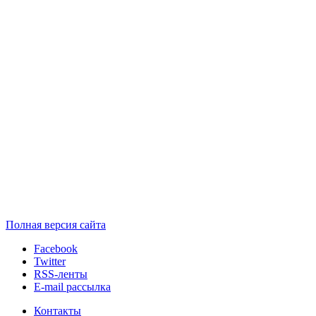
Полная версия сайта
Facebook
Twitter
RSS-ленты
E-mail рассылка
Контакты