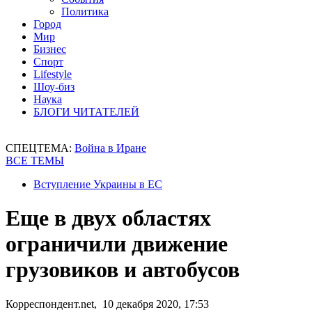
Политика
Город
Мир
Бизнес
Спорт
Lifestyle
Шоу-биз
Наука
БЛОГИ ЧИТАТЕЛЕЙ
СПЕЦТЕМА:
Война в Иране
ВСЕ ТЕМЫ
Вступление Украины в ЕС
Еще в двух областях
ограничили движение
грузовиков и автобусов
Корреспондент.net, 10 декабря 2020, 17:53