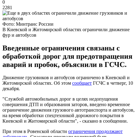
0
2281
Фото: Минтранс России
В Киевской и Житомирской областях ограничили движение
фур и автобусов
Введенные ограничения связаны с
обработкой дорог для предотвращения
аварий и пробок, объяснили в ГСЧС.
Движение грузовиков и автобусов ограничено в Киевской и
Житомирской областях. Об этом
сообщает
ГСЧС в четверг, 10
декабря.
"Службой автомобильных дорог в целях недопущения
совершения ДТП и образования заторов, введено временное
ограничение движения грузового автотранспорта и автобусов,
на время обработки спецтехникой дорожного покрытия в
Киевской и Житомирской области", - сказано в сообщении.
При этом в Ровенской области
ограничения продолжают
действовать
. Спасатели призвали водителей быть