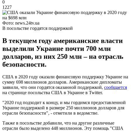
0
1227
Фото: news.24tv.ua
В посольстве гордятся поддержкой
В текущем году американские власти
выделили Украине почти 700 млн
долларов, из них 250 млн – на отрасль
безопасности.
США в 2020 году оказали финансовую поддержку Украине на
сумму 698 миллионов долларов. Американские дипломаты
заявили, что они гордятся оказанной поддержкой,
сообщается
на странице посольства США в Украине в Twitter.
"2020 год подходит к концу, и мы гордимся предоставленной
Украине поддержкой в размере 250 миллионов долларов для
отрасли безопасности", - отметили в ведомстве.
Также в посольстве добавили, что на другие различные
отрасли было выделено 448 миллионов. Эту помощь "США