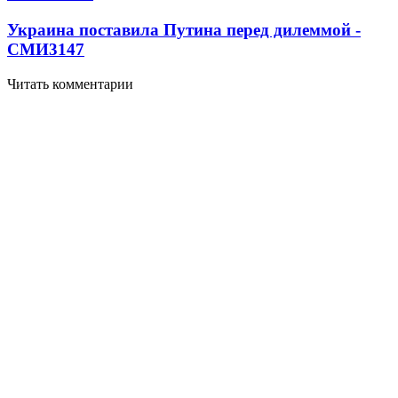
Украина поставила Путина перед дилеммой -
СМИ
3147
Читать комментарии