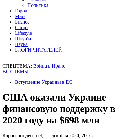
Политика
Город
Мир
Бизнес
Спорт
Lifestyle
Шоу-биз
Наука
БЛОГИ ЧИТАТЕЛЕЙ
СПЕЦТЕМА:
Война в Иране
ВСЕ ТЕМЫ
Вступление Украины в ЕС
США оказали Украине
финансовую поддержку в
2020 году на $698 млн
Корреспондент.net, 11 декабря 2020, 20:55