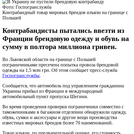
Фото: Госпогранслужба
Контрабандный товар мировых брендов изъяли на границе с
Польшей
Контрабандисты пытались ввезти из
Франции брендовую одежду и обувь на
сумму в полтора миллиона гривен.
Во Львовской области на границе с Польшей
пограничниками пресечена попытка провоза брендовой
одежды на 1,5 млн грн. Об этом сообщает пресс-служба
Госпогранслужбы
.
Сообщается, что автомобиль под управлением гражданина
Украины прибыл из Франции в международный
автомобильный пункт пропуска Шегини.
Во время проведения проверки пограничники совместно с
таможенниками в багажном отделении обнаружили одежду,
обувь, сумки и аксессуары и другие вещи производства
известных мировых брендов более 70 наименований.
Товар изъяли, по предварительной оценке, его стоимость