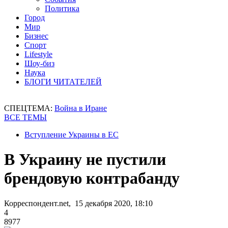
Политика
Город
Мир
Бизнес
Спорт
Lifestyle
Шоу-биз
Наука
БЛОГИ ЧИТАТЕЛЕЙ
СПЕЦТЕМА:
Война в Иране
ВСЕ ТЕМЫ
Вступление Украины в ЕС
В Украину не пустили
брендовую контрабанду
Корреспондент.net, 15 декабря 2020, 18:10
4
8977