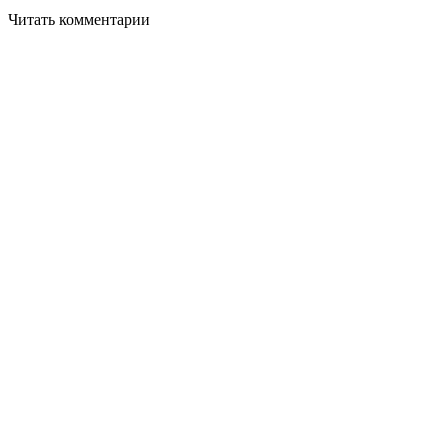
Читать комментарии