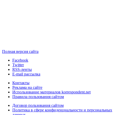
Полная версия сайта
Facebook
Twitter
RSS-ленты
E-mail рассылка
Контакты
Реклама на сайте
Использование материалов korrespondent.net
Правила пользования сайтом
Договор пользования сайтом
Политика в сфере конфиденциальности и персональных
данных