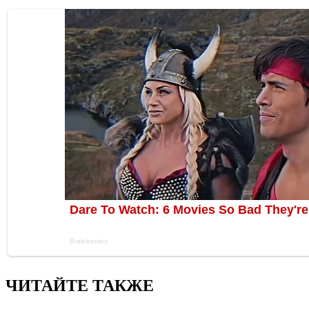
ЧИТАЙТЕ ТАКЖЕ