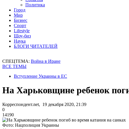
Политика
Город
Мир
Бизнес
Спорт
Lifestyle
Шоу-биз
Наука
БЛОГИ ЧИТАТЕЛЕЙ
СПЕЦТЕМА:
Война в Иране
ВСЕ ТЕМЫ
Вступление Украины в ЕС
На Харьковщине ребенок поги
Корреспондент.net, 19 декабря 2020, 21:39
0
14190
Фото: Нацполиция Украины