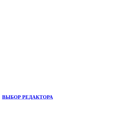
ВЫБОР РЕДАКТОРА