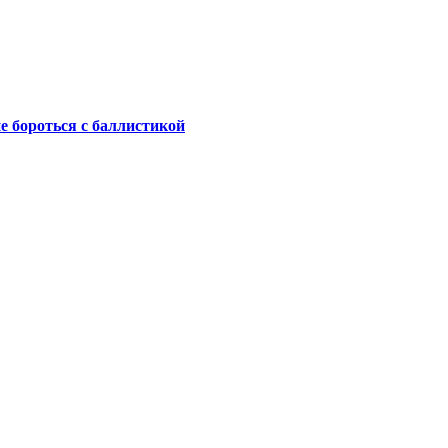
не бороться с баллистикой