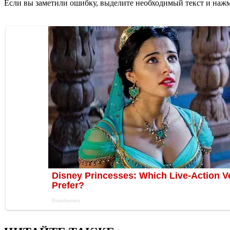
Если вы заметили ошибку, выделите необходимый текст и нажми