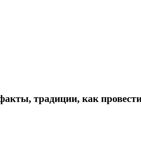
факты, традиции, как провести