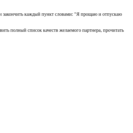
у и закончить каждый пункт словами: "Я прощаю и отпускаю
вить полный список качеств желаемого партнера, прочитать