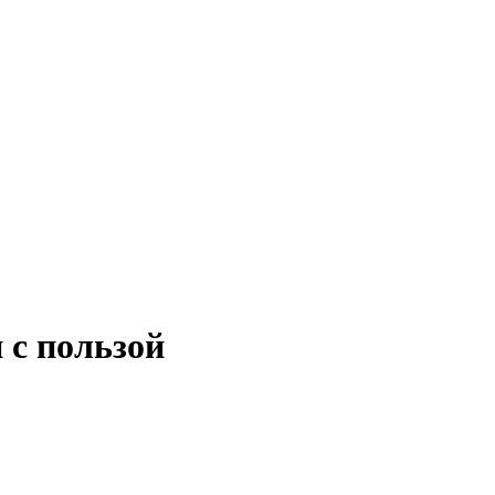
 с пользой