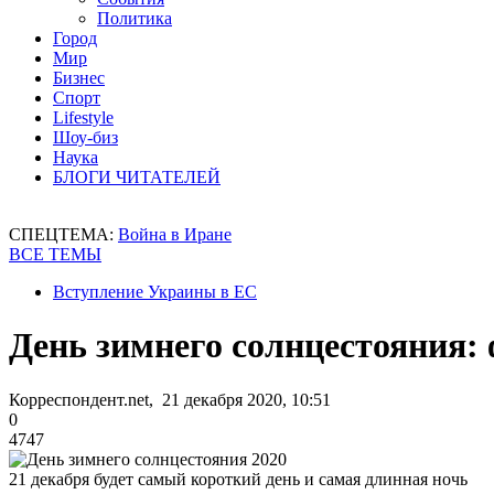
Политика
Город
Мир
Бизнес
Спорт
Lifestyle
Шоу-биз
Наука
БЛОГИ ЧИТАТЕЛЕЙ
СПЕЦТЕМА:
Война в Иране
ВСЕ ТЕМЫ
Вступление Украины в ЕС
День зимнего солнцестояния: 
Корреспондент.net, 21 декабря 2020, 10:51
0
4747
21 декабря будет самый короткий день и самая длинная ночь