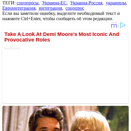
ТЕГИ:
соцопросы
,
Украина-ЕС
,
Украина-Россия
,
украинцы
,
Евроинтеграция
,
интеграция
,
соцопрос
Если вы заметили ошибку, выделите необходимый текст и
нажмите Ctrl+Enter, чтобы сообщить об этом редакции.