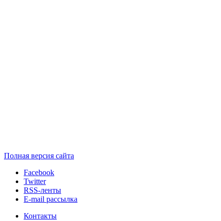
Полная версия сайта
Facebook
Twitter
RSS-ленты
E-mail рассылка
Контакты