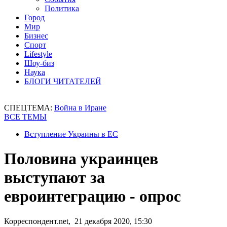
Политика
Город
Мир
Бизнес
Спорт
Lifestyle
Шоу-биз
Наука
БЛОГИ ЧИТАТЕЛЕЙ
СПЕЦТЕМА:
Война в Иране
ВСЕ ТЕМЫ
Вступление Украины в ЕС
Половина украинцев
выступают за
евроинтеграцию - опрос
Корреспондент.net, 21 декабря 2020, 15:30