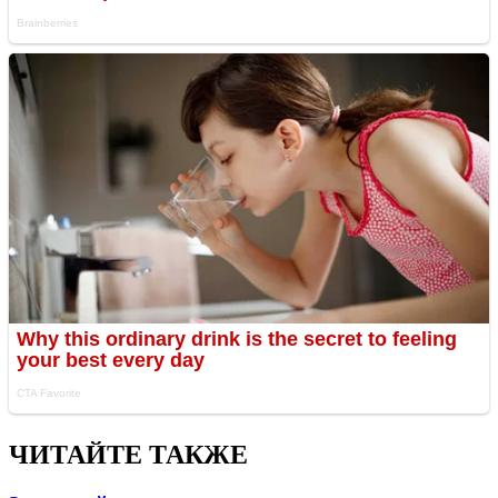
ЧИТАЙТЕ ТАКЖЕ