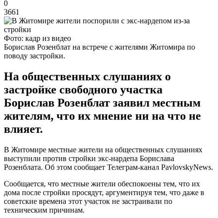
0
3661
Фото: кадр из видео
Борислав Розенблат на встрече с жителями Житомира по
поводу застройки.
На общественных слушаниях о
застройке свободного участка
Борислав Розенблат заявил местным
жителям, что их мнение ни на что не
влияет.
В Житомире местные жители на общественных слушаниях
выступили против стройки экс-нардепа Борислава
Розенблата. Об этом сообщает Телеграм-канал PavlovskyNews.
Сообщается, что местные жители обеспокоены тем, что их
дома после стройки просядут, аргументируя тем, что даже в
советские времена этот участок не застраивали по
техническим причинам.