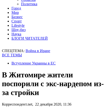
Политика
Город
Мир
Бизнес
Спорт
Lifestyle
Шоу-биз
Наука
БЛОГИ ЧИТАТЕЛЕЙ
СПЕЦТЕМА:
Война в Иране
ВСЕ ТЕМЫ
Вступление Украины в ЕС
В Житомире жители
поспорили с экс-нардепом из-
за стройки
Корреспондент.net, 22 декабря 2020, 11:36