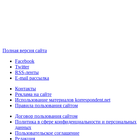
Полная версия сайта
Facebook
Twitter
RSS-ленты
E-mail рассылка
Контакты
Реклама на сайте
Использование материалов korrespondent.net
Правила пользования сайтом
Договор пользования сайтом
Политика в сфере конфиденциальности и персональных
данных
Пользовательское соглашение
Редакция