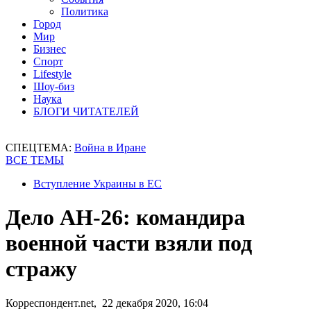
Политика
Город
Мир
Бизнес
Спорт
Lifestyle
Шоу-биз
Наука
БЛОГИ ЧИТАТЕЛЕЙ
СПЕЦТЕМА:
Война в Иране
ВСЕ ТЕМЫ
Вступление Украины в ЕС
Дело АН-26: командира
военной части взяли под
стражу
Корреспондент.net, 22 декабря 2020, 16:04