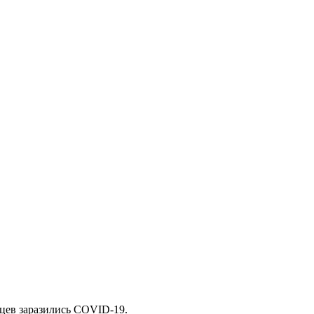
нцев заразились COVID-19.