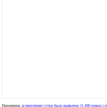
Напомним,
за минувшие сутки было выявлено 11 490 новых сл