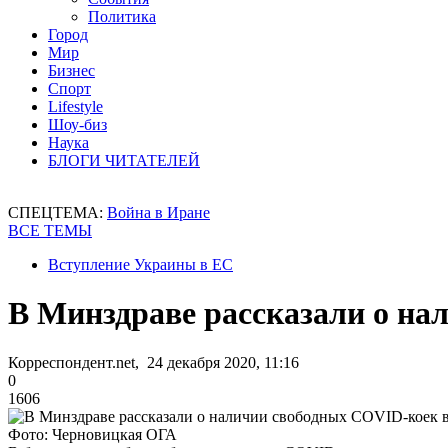
Политика
Город
Мир
Бизнес
Спорт
Lifestyle
Шоу-биз
Наука
БЛОГИ ЧИТАТЕЛЕЙ
СПЕЦТЕМА:
Война в Иране
ВСЕ ТЕМЫ
Вступление Украины в ЕС
В Минздраве рассказали о на
Корреспондент.net, 24 декабря 2020, 11:16
0
1606
Фото: Черновицкая ОГА