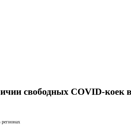
личии свободных COVID-коек в