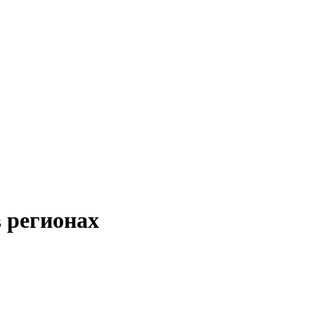
 регионах