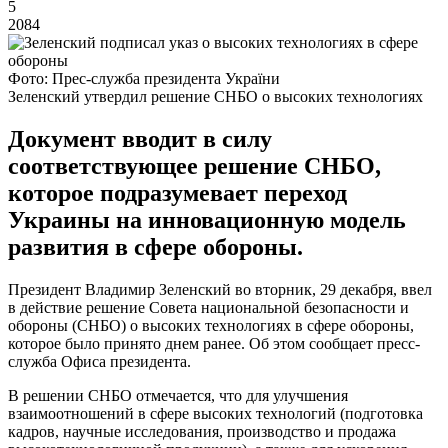
5
2084
Фото: Прес-служба президента України
Зеленский утвердил решение СНБО о высоких технологиях
Документ вводит в силу
соответствующее решение СНБО,
которое подразумевает переход
Украины на инновационную модель
развития в сфере обороны.
Президент Владимир Зеленский во вторник, 29 декабря, ввел
в действие решение Совета национальной безопасности и
обороны (СНБО) о высоких технологиях в сфере обороны,
которое было принято днем ранее. Об этом сообщает пресс-
служба Офиса президента.
В решении СНБО отмечается, что для улучшения
взаимоотношений в сфере высоких технологий (подготовка
кадров, научные исследования, производство и продажа