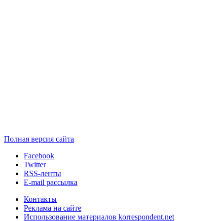
Полная версия сайта
Facebook
Twitter
RSS-ленты
E-mail рассылка
Контакты
Реклама на сайте
Использование материалов korrespondent.net