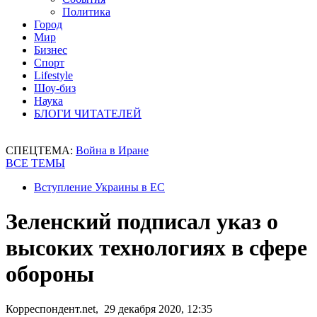
Политика
Город
Мир
Бизнес
Спорт
Lifestyle
Шоу-биз
Наука
БЛОГИ ЧИТАТЕЛЕЙ
СПЕЦТЕМА:
Война в Иране
ВСЕ ТЕМЫ
Вступление Украины в ЕС
Зеленский подписал указ о
высоких технологиях в сфере
обороны
Корреспондент.net, 29 декабря 2020, 12:35