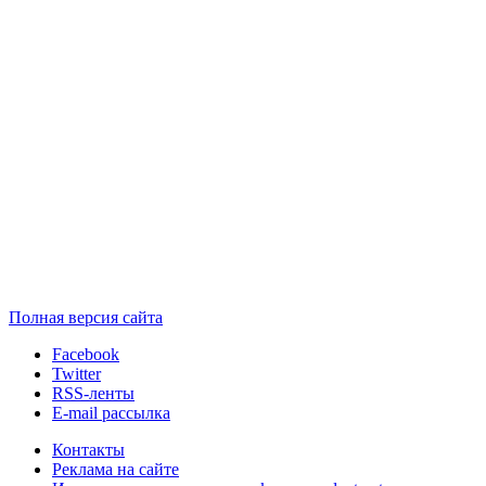
Полная версия сайта
Facebook
Twitter
RSS-ленты
E-mail рассылка
Контакты
Реклама на сайте