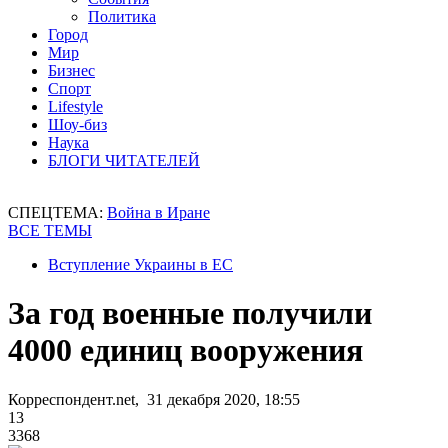
Политика
Город
Мир
Бизнес
Спорт
Lifestyle
Шоу-биз
Наука
БЛОГИ ЧИТАТЕЛЕЙ
СПЕЦТЕМА:
Война в Иране
ВСЕ ТЕМЫ
Вступление Украины в ЕС
За год военные получили
4000 единиц вооружения
Корреспондент.net, 31 декабря 2020, 18:55
13
3368