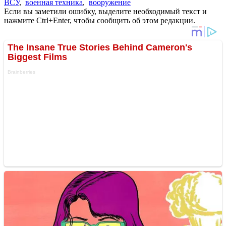
ВСУ
,
военная техника
,
вооружение
Если вы заметили ошибку, выделите необходимый текст и
нажмите Ctrl+Enter, чтобы сообщить об этом редакции.