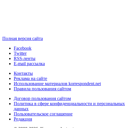
Полная версия сайта
Facebook
Twitter
RSS-ленты
E-mail рассылка
Контакты
Реклама на сайте
Использование материалов korrespondent.net
Правила пользования сайтом
Договор пользования сайтом
Политика в сфере конфиденциальности и персональных
данных
Пользовательское соглашение
Редакция