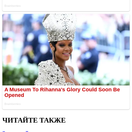
ЧИТАЙТЕ ТАКЖЕ