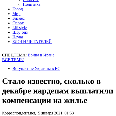
Политика
Город
Мир
Бизнес
Спорт
Lifestyle
Шоу-биз
Наука
БЛОГИ ЧИТАТЕЛЕЙ
СПЕЦТЕМА:
Война в Иране
ВСЕ ТЕМЫ
Вступление Украины в ЕС
Стало известно, сколько в
декабре нардепам выплатили
компенсации на жилье
Корреспондент.net, 5 января 2021, 01:53