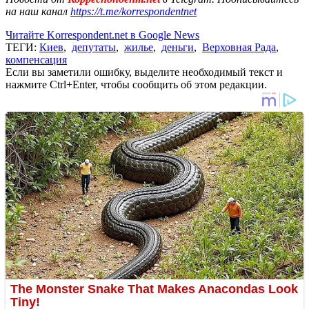
на наш канал
https://t.me/korrespondentnet
Читайте Korrespondent.net в Google News
ТЕГИ:
Киев
,
депутаты
,
жилье
,
деньги
,
Верховная Рада
,
компенсация
Если вы заметили ошибку, выделите необходимый текст и
нажмите Ctrl+Enter, чтобы сообщить об этом редакции.