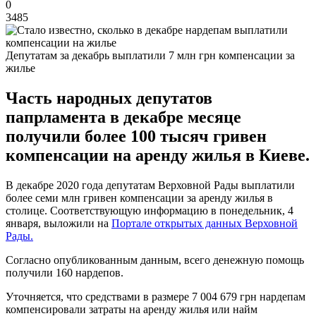
0
3485
Депутатам за декабрь выплатили 7 млн грн компенсации за
жилье
Часть народных депутатов
папрламента в декабре месяце
получили более 100 тысяч гривен
компенсации на аренду жилья в Киеве.
В декабре 2020 года депутатам Верховной Рады выплатили
более семи млн гривен компенсации за аренду жилья в
столице. Соответствующую информацию в понедельник, 4
января, выложили на
Портале открытых данных Верховной
Рады.
Согласно опубликованным данным, всего денежную помощь
получили 160 нардепов.
Уточняется, что средствами в размере 7 004 679 грн нардепам
компенсировали затраты на аренду жилья или найм