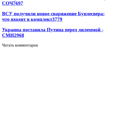
СОЧ
7697
ВСУ получили новое снаряжение Бундесвера:
что входит в комплект
3779
Украина поставила Путина перед дилеммой -
СМИ
2968
Читать комментарии