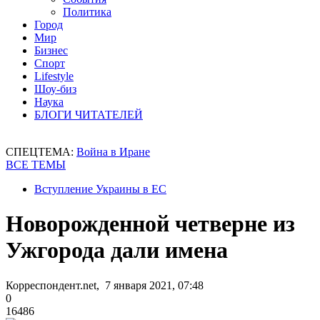
Политика
Город
Мир
Бизнес
Спорт
Lifestyle
Шоу-биз
Наука
БЛОГИ ЧИТАТЕЛЕЙ
СПЕЦТЕМА:
Война в Иране
ВСЕ ТЕМЫ
Вступление Украины в ЕС
Новорожденной четверне из
Ужгорода дали имена
Корреспондент.net, 7 января 2021, 07:48
0
16486