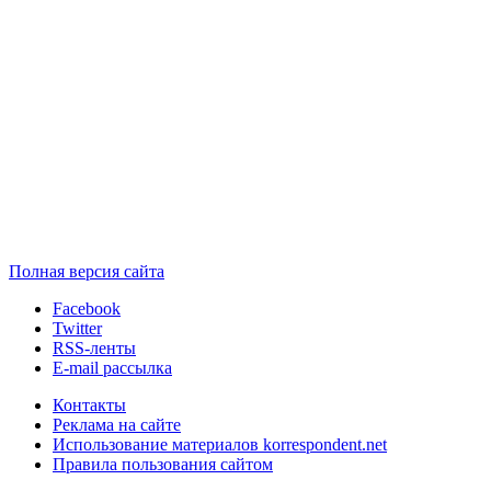
Полная версия сайта
Facebook
Twitter
RSS-ленты
E-mail рассылка
Контакты
Реклама на сайте
Использование материалов korrespondent.net
Правила пользования сайтом