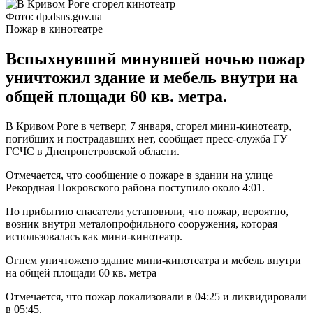
Фото: dp.dsns.gov.ua
Пожар в кинотеатре
Вспыхнувший минувшей ночью пожар
уничтожил здание и мебель внутри на
общей площади 60 кв. метра.
В Кривом Роге в четверг, 7 января, сгорел мини-кинотеатр,
погибших и пострадавших нет, сообщает пресс-служба ГУ
ГСЧС в Днепропетровской области.
Отмечается, что сообщение о пожаре в здании на улице
Рекордная Покровского района поступило около 4:01.
По прибытию спасатели установили, что пожар, вероятно,
возник внутри металопрофильного сооружения, которая
использовалась как мини-кинотеатр.
Огнем уничтожено здание мини-кинотеатра и мебель внутри
на общей площади 60 кв. метра
Отмечается, что пожар локализовали в 04:25 и ликвидировали
в 05:45.