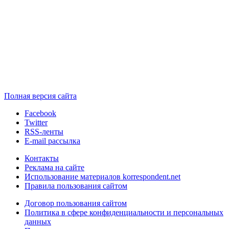
Полная версия сайта
Facebook
Twitter
RSS-ленты
E-mail рассылка
Контакты
Реклама на сайте
Использование материалов korrespondent.net
Правила пользования сайтом
Договор пользования сайтом
Политика в сфере конфиденциальности и персональных
данных