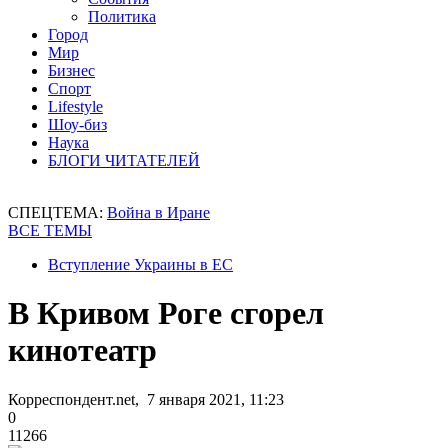
Политика
Город
Мир
Бизнес
Спорт
Lifestyle
Шоу-биз
Наука
БЛОГИ ЧИТАТЕЛЕЙ
СПЕЦТЕМА:
Война в Иране
ВСЕ ТЕМЫ
Вступление Украины в ЕС
В Кривом Роге сгорел
кинотеатр
Корреспондент.net, 7 января 2021, 11:23
0
11266