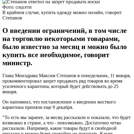
Фото: соцсети
В крайнем случае, купить одежду можно онлайн, говорит
Степанов
О введении ограничений, в том числе
на торговлю некоторыми товарами,
было известно за месяц и можно было
купить все необходимое, говорит
министр.
Глава Минздрава Максим Степанов в понедельник, 11 января,
прокомментировал запрет продавать ряд товаров во время
усиленного карантина, который будет действовать до 25
января.
Он напомнил, что постановление о введении жесткого
карантина приняли еще 9 декабря.
"То есть мы заранее, за месяц рассказали и показали, что будет
возможно в стране, а что - невозможно. Достаточно четко
рассказали. Например, какие товары будут в свободной
продаже и можно будет спокойно их покупать. Какие