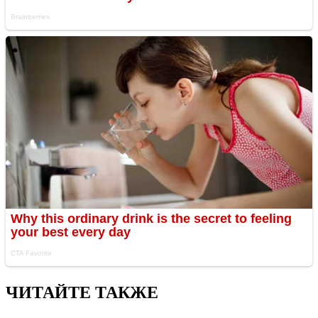
ЧИТАЙТЕ ТАКЖЕ