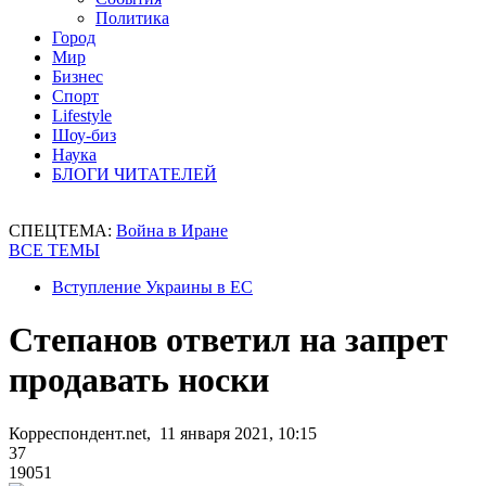
Политика
Город
Мир
Бизнес
Спорт
Lifestyle
Шоу-биз
Наука
БЛОГИ ЧИТАТЕЛЕЙ
СПЕЦТЕМА:
Война в Иране
ВСЕ ТЕМЫ
Вступление Украины в ЕС
Степанов ответил на запрет
продавать носки
Корреспондент.net, 11 января 2021, 10:15
37
19051