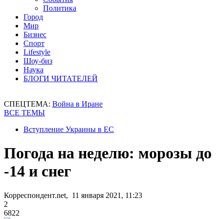
Политика
Город
Мир
Бизнес
Спорт
Lifestyle
Шоу-биз
Наука
БЛОГИ ЧИТАТЕЛЕЙ
СПЕЦТЕМА:
Война в Иране
ВСЕ ТЕМЫ
Вступление Украины в ЕС
Погода на неделю: морозы до
-14 и снег
Корреспондент.net, 11 января 2021, 11:23
2
6822