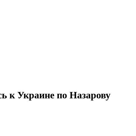
ь к Украине по Назарову