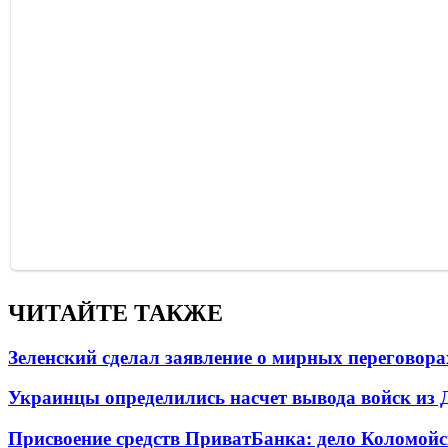
ЧИТАЙТЕ ТАКЖЕ
Зеленский сделал заявление о мирных переговора
Украинцы определились насчет вывода войск из 
Присвоение средств ПриватБанка: дело Коломойс