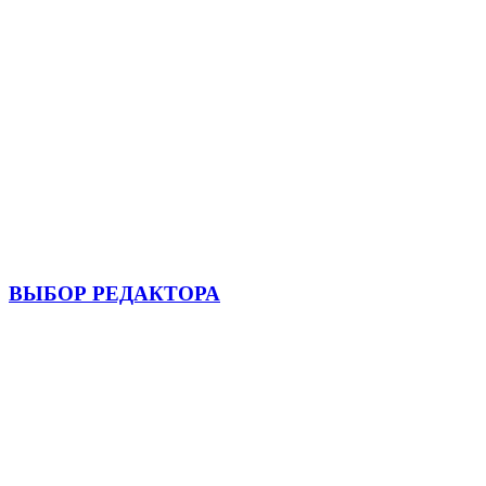
ВЫБОР РЕДАКТОРА