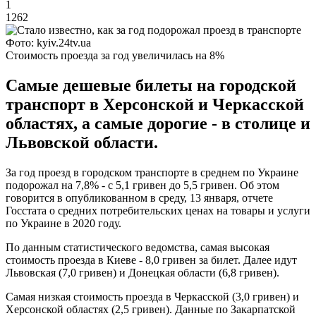
1
1262
Фото: kyiv.24tv.ua
Стоимость проезда за год увеличилась на 8%
Самые дешевые билеты на городской
транспорт в Херсонской и Черкасской
областях, а самые дорогие - в столице и
Львовской области.
За год проезд в городском транспорте в среднем по Украине
подорожал на 7,8% - с 5,1 гривен до 5,5 гривен. Об этом
говорится в опубликованном в среду, 13 января, отчете
Госстата о средних потребительских ценах на товары и услуги
по Украине в 2020 году.
По данным статистического ведомства, самая высокая
стоимость проезда в Киеве - 8,0 гривен за билет. Далее идут
Львовская (7,0 гривен) и Донецкая области (6,8 гривен).
Самая низкая стоимость проезда в Черкасской (3,0 гривен) и
Херсонской областях (2,5 гривен). Данные по Закарпатской