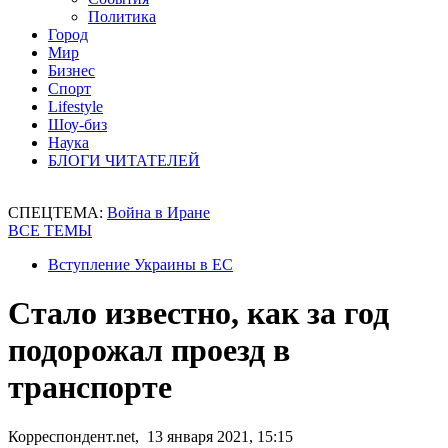
Политика
Город
Мир
Бизнес
Спорт
Lifestyle
Шоу-биз
Наука
БЛОГИ ЧИТАТЕЛЕЙ
СПЕЦТЕМА:
Война в Иране
ВСЕ ТЕМЫ
Вступление Украины в ЕС
Стало известно, как за год
подорожал проезд в
транспорте
Корреспондент.net, 13 января 2021, 15:15