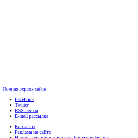
Полная версия сайта
Facebook
Twitter
RSS-ленты
E-mail рассылка
Контакты
Реклама на сайте
Использование материалов korrespondent.net