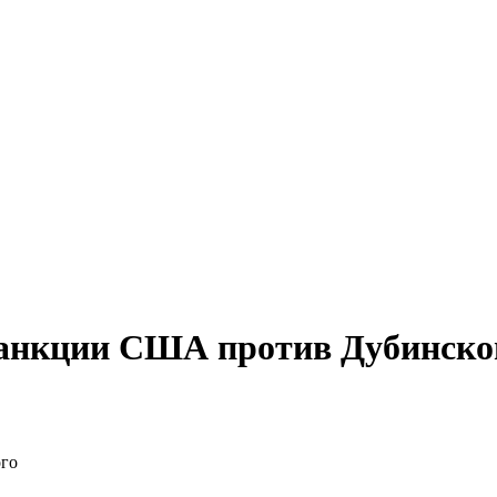
анкции США против Дубинско