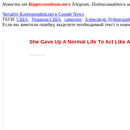
Новости от
Корреспондент.net
в Telegram. Подписывайтесь н
Читайте Korrespondent.net в Google News
ТЕГИ:
США
,
Украина-США
,
санкции
,
Александр Дубинский
Если вы заметили ошибку, выделите необходимый текст и нажми