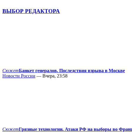
ВЫБОР РЕДАКТОРА
Сюжет
Банкет генералов. Последствия взрыва в Москве
Новости России
— Вчера, 23:58
Сюжет
Грязные технологии. Атаки РФ на выборы во Фран