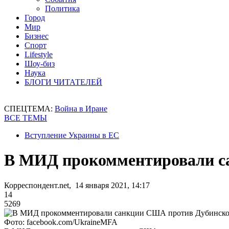
Политика
Город
Мир
Бизнес
Спорт
Lifestyle
Шоу-биз
Наука
БЛОГИ ЧИТАТЕЛЕЙ
СПЕЦТЕМА:
Война в Иране
ВСЕ ТЕМЫ
Вступление Украины в ЕС
В МИД прокомментировали с
Корреспондент.net, 14 января 2021, 14:17
14
5269
Фото: facebook.com/UkraineMFA