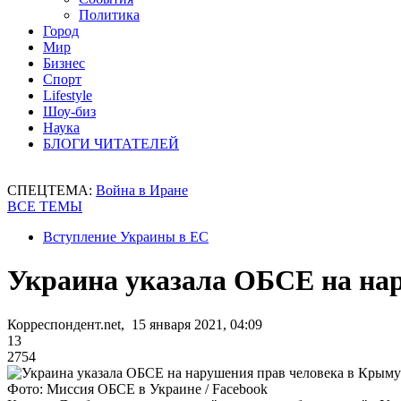
Политика
Город
Мир
Бизнес
Спорт
Lifestyle
Шоу-биз
Наука
БЛОГИ ЧИТАТЕЛЕЙ
СПЕЦТЕМА:
Война в Иране
ВСЕ ТЕМЫ
Вступление Украины в ЕС
Украина указала ОБСЕ на нар
Корреспондент.net, 15 января 2021, 04:09
13
2754
Фото: Миссия ОБСЕ в Украине / Facebook