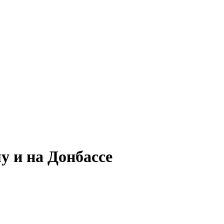
 и на Донбассе