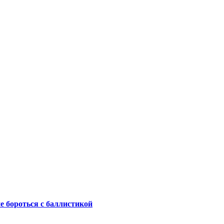
не бороться с баллистикой