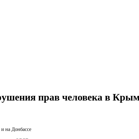
ушения прав человека в Крыму