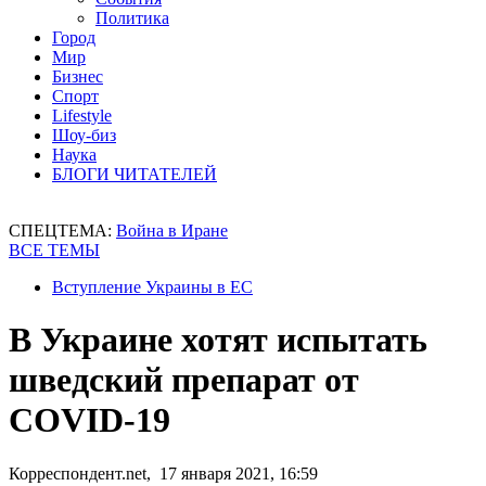
Политика
Город
Мир
Бизнес
Спорт
Lifestyle
Шоу-биз
Наука
БЛОГИ ЧИТАТЕЛЕЙ
СПЕЦТЕМА:
Война в Иране
ВСЕ ТЕМЫ
Вступление Украины в ЕС
В Украине хотят испытать
шведский препарат от
COVID-19
Корреспондент.net, 17 января 2021, 16:59