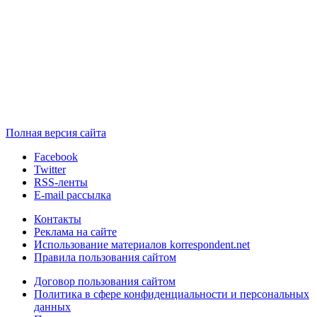
Полная версия сайта
Facebook
Twitter
RSS-ленты
E-mail рассылка
Контакты
Реклама на сайте
Использование материалов korrespondent.net
Правила пользования сайтом
Договор пользования сайтом
Политика в сфере конфиденциальности и персональных
данных